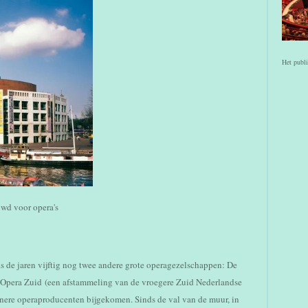
Het publi
wd voor opera's
 de jaren vijftig nog twee andere grote operagezelschappen: De
 Opera Zuid (een afstammeling van de vroegere Zuid Nederlandse
einere operaproducenten bijgekomen. Sinds de val van de muur, in