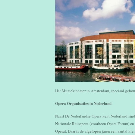
Het Muziektheater in Amsterdam, speciaal gebou
Opera Organisaties in Nederland
Naast De Nederlandse Opera kent Nederland sinds
Nationale Reisopera (voorheen Opera Forum) en
Opera). Daar is de afgelopen jaren een aantal kl