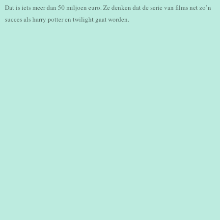
Dat is iets meer dan 50 miljoen euro. Ze denken dat de serie van films net zo’n
succes als harry potter en twilight gaat worden.